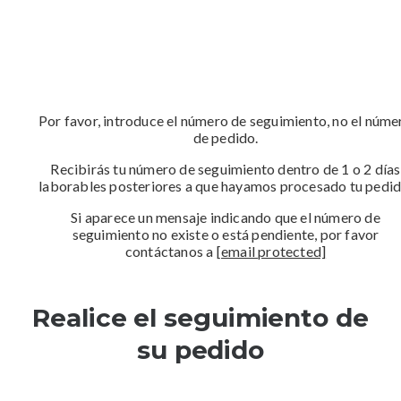
Por favor, introduce el número de seguimiento, no el núme
de pedido.
Recibirás tu número de seguimiento dentro de 1 o 2 días
laborables posteriores a que hayamos procesado tu pedid
Si aparece un mensaje indicando que el número de
seguimiento no existe o está pendiente, por favor
contáctanos a
[email protected]
Realice el seguimiento de
su pedido