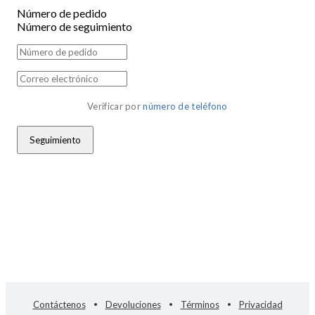
Número de pedido
Número de seguimiento
Verificar por 
número de teléfono
Seguimiento
Contáctenos
Devoluciones
Términos
Privacidad